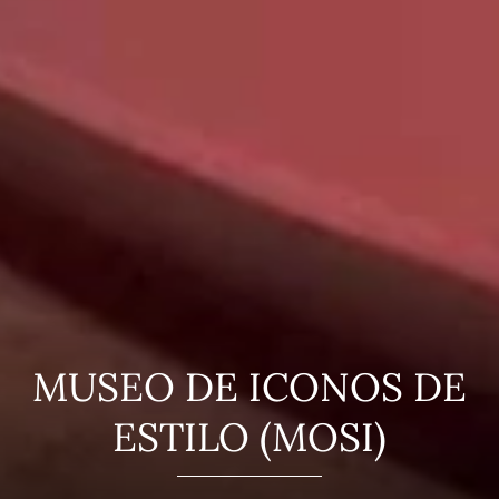
MUSEO DE ICONOS DE
ESTILO (MOSI)