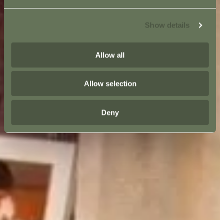
Show details
Allow all
Allow selection
Deny