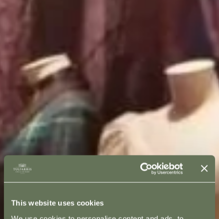
This website uses cookies
We use cookies to personalise content and ads, to