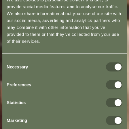
provide social media features and to analyse our traffic.
We also share information about your use of our site with
our social media, advertising and analytics partners who
may combine it with other information that you’ve
provided to them or that they’ve collected from your use
of their services.
Consent
Necessary
Selection
Preferences
Statistics
Marketing