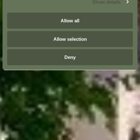
Show details
Allow all
Allow selection
Deny