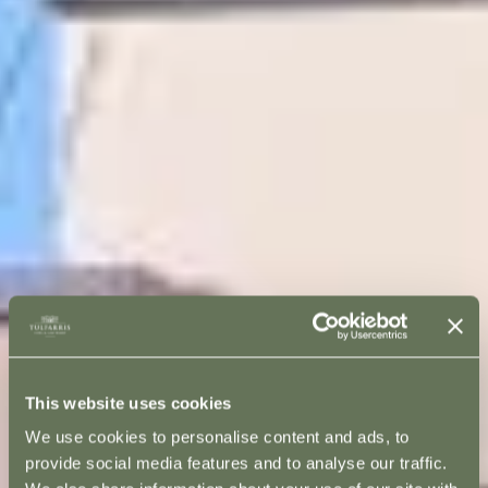
This website uses cookies
We use cookies to personalise content and ads, to
provide social media features and to analyse our traffic.