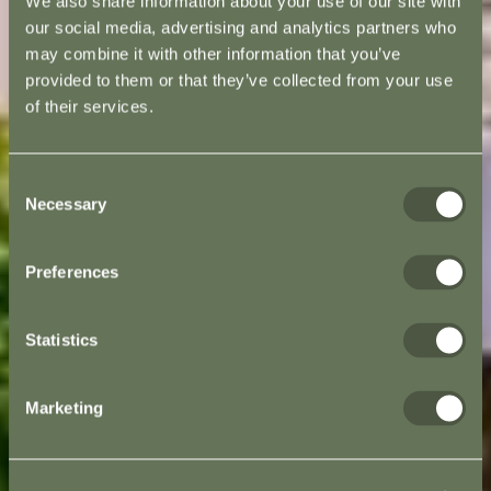
We also share information about your use of our site with
our social media, advertising and analytics partners who
may combine it with other information that you’ve
provided to them or that they’ve collected from your use
of their services.
Consent
Necessary
Selection
Preferences
Statistics
Marketing