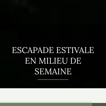
ESCAPADE ESTIVALE
EN MILIEU DE
SEMAINE